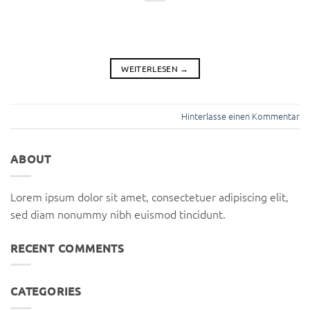
WEITERLESEN
→
Hinterlasse einen Kommentar
ABOUT
Lorem ipsum dolor sit amet, consectetuer adipiscing elit,
sed diam nonummy nibh euismod tincidunt.
RECENT COMMENTS
CATEGORIES