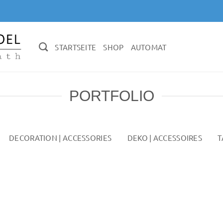
STARTSEITE
SHOP
AUTOMAT
PORTFOLIO
DECORATION | ACCESSORIES
DEKO | ACCESSOIRES
T