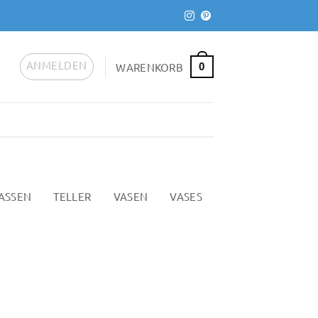
ANMELDEN
WARENKORB
0
ASSEN
TELLER
VASEN
VASES