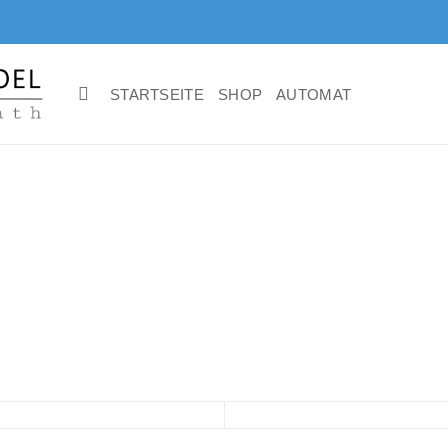
STARTSEITE
SHOP
AUTOMAT