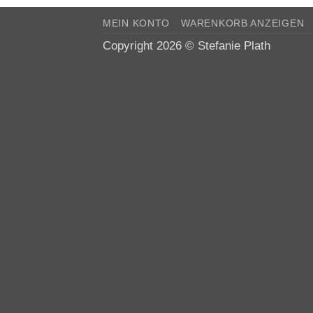
MEIN KONTO
WARENKORB ANZEIGEN
Copyright 2026 ©
Stefanie Plath