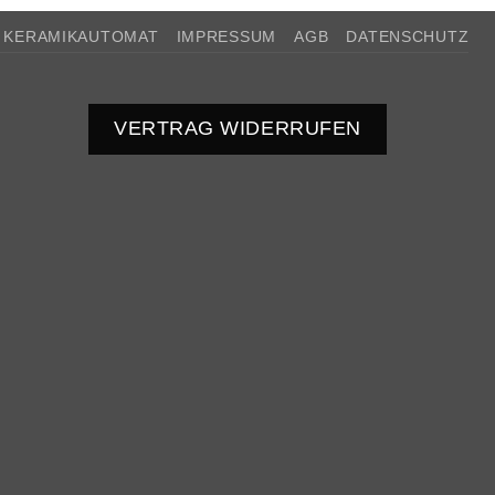
KERAMIKAUTOMAT
IMPRESSUM
AGB
DATENSCHUTZ
VERTRAG WIDERRUFEN