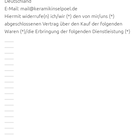
Deutschland
E-Mail: mail@keramikinselpoel.de
Hiermit widerrufe(n) ich/wir (*) den von mir/uns (*)
abgeschlossenen Vertrag über den Kauf der folgenden
Waren (*)/die Erbringung der folgenden Dienstleistung (*)