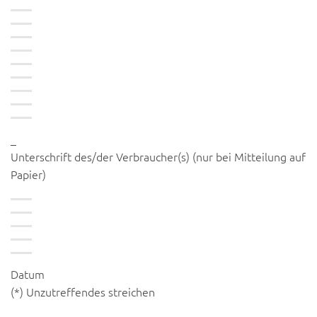
_
Unterschrift des/der Verbraucher(s) (nur bei Mitteilung auf
Papier)
Datum
(*) Unzutreffendes streichen