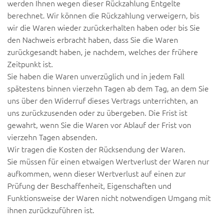
werden Ihnen wegen dieser Rückzahlung Entgelte
berechnet. Wir können die Rückzahlung verweigern, bis
wir die Waren wieder zurückerhalten haben oder bis Sie
den Nachweis erbracht haben, dass Sie die Waren
zurückgesandt haben, je nachdem, welches der frühere
Zeitpunkt ist.
Sie haben die Waren unverzüglich und in jedem Fall
spätestens binnen vierzehn Tagen ab dem Tag, an dem Sie
uns über den Widerruf dieses Vertrags unterrichten, an
uns zurückzusenden oder zu übergeben. Die Frist ist
gewahrt, wenn Sie die Waren vor Ablauf der Frist von
vierzehn Tagen absenden.
Wir tragen die Kosten der Rücksendung der Waren.
Sie müssen für einen etwaigen Wertverlust der Waren nur
aufkommen, wenn dieser Wertverlust auf einen zur
Prüfung der Beschaffenheit, Eigenschaften und
Funktionsweise der Waren nicht notwendigen Umgang mit
ihnen zurückzuführen ist.