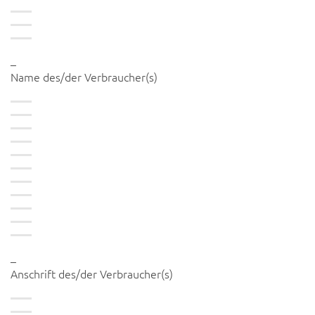
_
Name des/der Verbraucher(s)
_
Anschrift des/der Verbraucher(s)