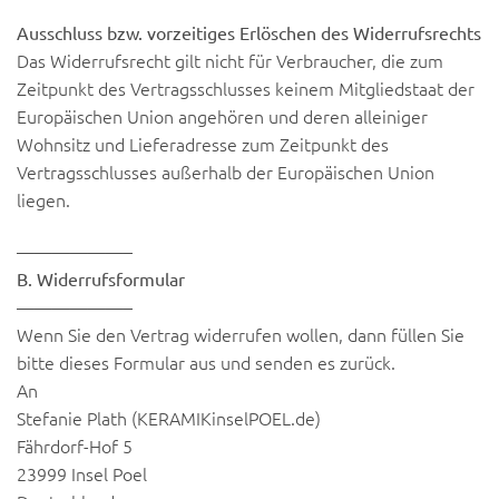
Ausschluss bzw. vorzeitiges Erlöschen des Widerrufsrechts
Das Widerrufsrecht gilt nicht für Verbraucher, die zum
Zeitpunkt des Vertragsschlusses keinem Mitgliedstaat der
Europäischen Union angehören und deren alleiniger
Wohnsitz und Lieferadresse zum Zeitpunkt des
Vertragsschlusses außerhalb der Europäischen Union
liegen.
——————–
B. Widerrufsformular
——————–
Wenn Sie den Vertrag widerrufen wollen, dann füllen Sie
bitte dieses Formular aus und senden es zurück.
An
Stefanie Plath (KERAMIKinselPOEL.de)
Fährdorf-Hof 5
23999 Insel Poel