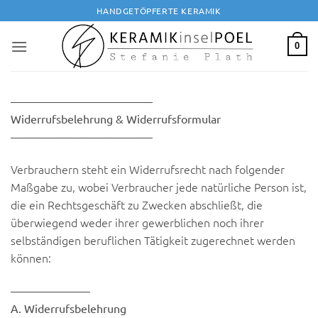
Zum
HANDGETÖPFERTE KERAMIK
Inhalt
springen
0
————————————–
Widerrufsbelehrung & Widerrufsformular
————————————–
Verbrauchern steht ein Widerrufsrecht nach folgender
Maßgabe zu, wobei Verbraucher jede natürliche Person ist,
die ein Rechtsgeschäft zu Zwecken abschließt, die
überwiegend weder ihrer gewerblichen noch ihrer
selbständigen beruflichen Tätigkeit zugerechnet werden
können:
———————
A. Widerrufsbelehrung