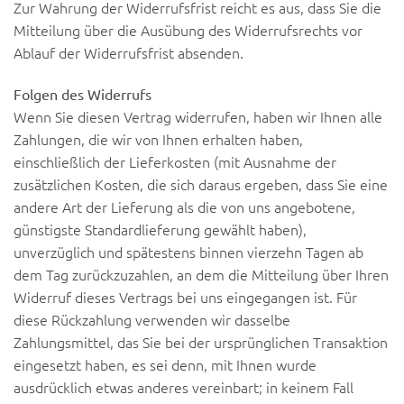
Zur Wahrung der Widerrufsfrist reicht es aus, dass Sie die
Mitteilung über die Ausübung des Widerrufsrechts vor
Ablauf der Widerrufsfrist absenden.
Folgen des Widerrufs
Wenn Sie diesen Vertrag widerrufen, haben wir Ihnen alle
Zahlungen, die wir von Ihnen erhalten haben,
einschließlich der Lieferkosten (mit Ausnahme der
zusätzlichen Kosten, die sich daraus ergeben, dass Sie eine
andere Art der Lieferung als die von uns angebotene,
günstigste Standardlieferung gewählt haben),
unverzüglich und spätestens binnen vierzehn Tagen ab
dem Tag zurückzuzahlen, an dem die Mitteilung über Ihren
Widerruf dieses Vertrags bei uns eingegangen ist. Für
diese Rückzahlung verwenden wir dasselbe
Zahlungsmittel, das Sie bei der ursprünglichen Transaktion
eingesetzt haben, es sei denn, mit Ihnen wurde
ausdrücklich etwas anderes vereinbart; in keinem Fall