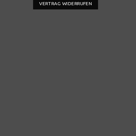
VERTRAG WIDERRUFEN