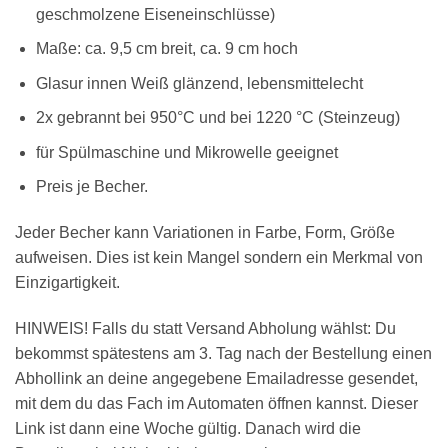
geschmolzene Eiseneinschlüsse)
Maße: ca. 9,5 cm breit, ca. 9 cm hoch
Glasur innen Weiß glänzend, lebensmittelecht
2x gebrannt bei 950°C und bei 1220 °C (Steinzeug)
für Spülmaschine und Mikrowelle geeignet
Preis je Becher.
Jeder Becher kann Variationen in Farbe, Form, Größe
aufweisen. Dies ist kein Mangel sondern ein Merkmal von
Einzigartigkeit.
HINWEIS! Falls du statt Versand Abholung wählst: Du
bekommst spätestens am 3. Tag nach der Bestellung einen
Abhollink an deine angegebene Emailadresse gesendet,
mit dem du das Fach im Automaten öffnen kannst. Dieser
Link ist dann eine Woche gültig. Danach wird die