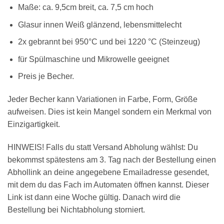
Maße: ca. 9,5cm breit, ca. 7,5 cm hoch
Glasur innen Weiß glänzend, lebensmittelecht
2x gebrannt bei 950°C und bei 1220 °C (Steinzeug)
für Spülmaschine und Mikrowelle geeignet
Preis je Becher.
Jeder Becher kann Variationen in Farbe, Form, Größe
aufweisen. Dies ist kein Mangel sondern ein Merkmal von
Einzigartigkeit.
HINWEIS! Falls du statt Versand Abholung wählst: Du
bekommst spätestens am 3. Tag nach der Bestellung einen
Abhollink an deine angegebene Emailadresse gesendet,
mit dem du das Fach im Automaten öffnen kannst. Dieser
Link ist dann eine Woche gültig. Danach wird die
Bestellung bei Nichtabholung storniert.