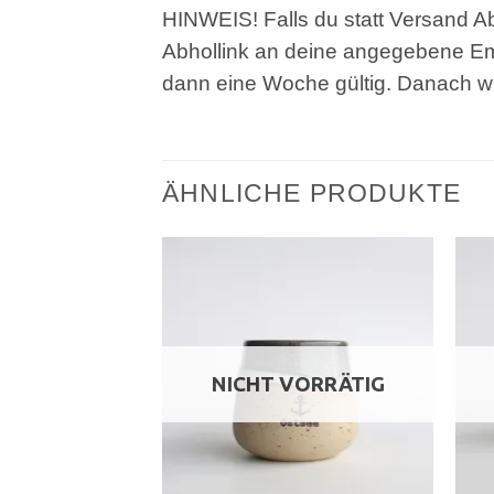
HINWEIS! Falls du statt Versand A
Abhollink an deine angegebene Ema
dann eine Woche gültig. Danach wir
ÄHNLICHE PRODUKTE
NICHT VORRÄTIG