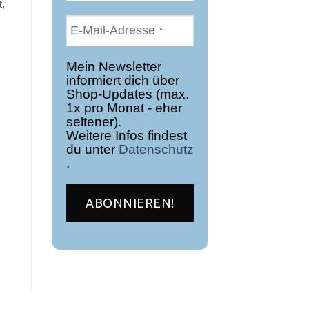
t
,
Mein Newsletter
informiert dich über
Shop-Updates (max.
1x pro Monat - eher
seltener).
Weitere Infos findest
du unter
Datenschutz
.