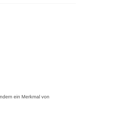
ondern ein Merkmal von